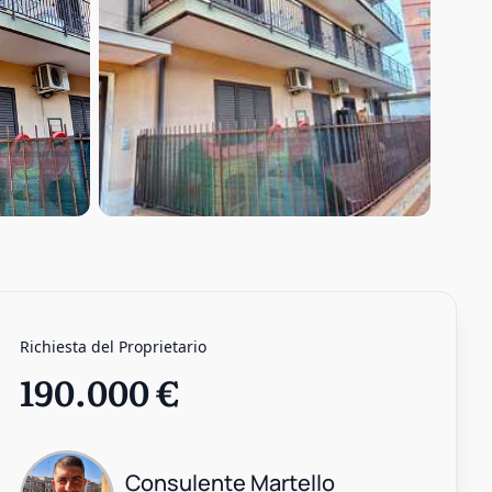
Richiesta del Proprietario
190.000 €
Consulente
Martello