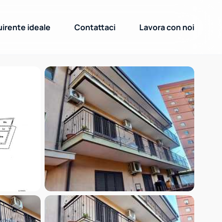
uirente ideale
Contattaci
Lavora con noi