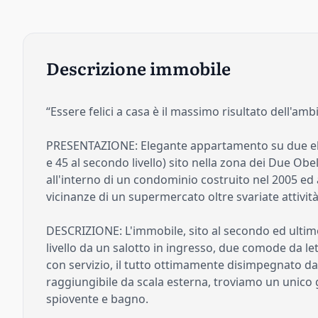
Descrizione immobile
“Essere felici a casa è il massimo risultato dell'amb
PRESENTAZIONE: Elegante appartamento su due elevaz
e 45 al secondo livello) sito nella zona dei Due Obe
all'interno di un condominio costruito nel 2005 ed 
vicinanze di un supermercato oltre svariate attività
DESCRIZIONE: L'immobile, sito al secondo ed ulti
livello da un salotto in ingresso, due comode da let
con servizio, il tutto ottimamente disimpegnato da 
raggiungibile da scala esterna, troviamo un unico
spiovente e bagno.